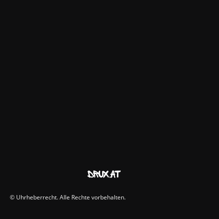
© Uhrheberrecht. Alle Rechte vorbehalten.