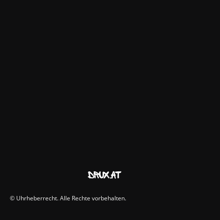
© Uhrheberrecht. Alle Rechte vorbehalten.